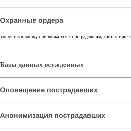
Охранные ордера
запрет насильнику приближаться к пострадавшим, контактирова
Базы данных осужденных
Оповещение пострадавших
Анонимизация пострадавших