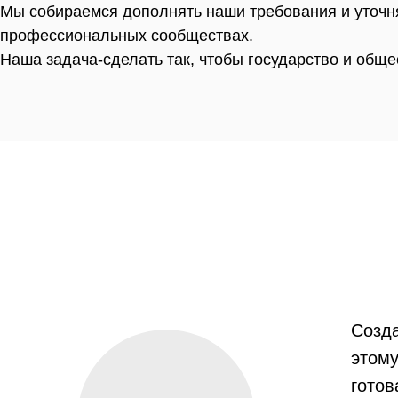
Мы собираемся дополнять наши требования и уточня
профессиональных сообществах.
Наша задача-сделать так, чтобы государство и общ
Созда
этому
готов