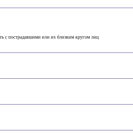
ть с пострадавшими или их близким кругом лиц