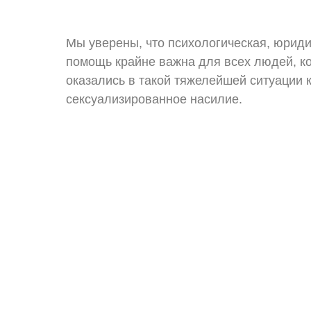
Мы уверены, что психологическая, юрид
помощь крайне важна для всех людей, к
оказались в такой тяжелейшей ситуации 
сексуализированное насилие.